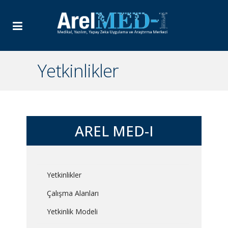
Yetkinlikler
AREL MED-I
Yetkinlikler
Çalışma Alanları
Yetkinlik Modeli