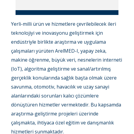
Yerli-milli ürün ve hizmetlere çevrilebilecek ileri
teknolojiyi ve inovasyonu geliştirmek için
endüstriyle birlikte araştırma ve uygulama
çalışmaları yürüten ArelMED-I, yapay zeka,
makine öğrenme, büyük veri, nesnelerin interneti
(IoT), algoritma geliştirme ve sanal/artırılmış
gerçeklik konularında sağlık başta olmak üzere
savunma, otomotiv, havacılık ve uzay sanayi
alanlarındaki sorunları kalıcı çözümlere
dönüştüren hizmetler vermektedir. Bu kapsamda
araştırma-geliştirme projeleri üzerinde
çalışmakta, ihtiyaca özel eğitim ve danışmanlık
hizmetleri sunmaktadır.