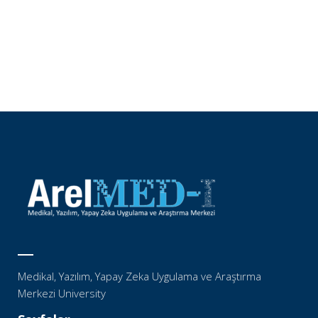
Medikal, Yazılım, Yapay Zeka Uygulama ve Araştırma
Merkezi University